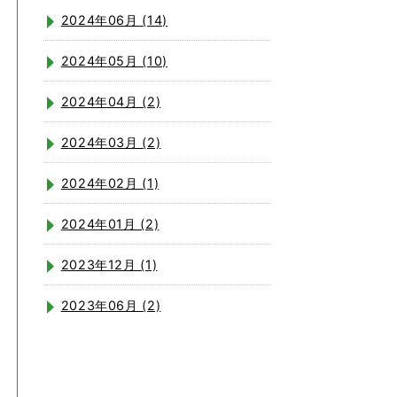
2024年06月 (14)
2024年05月 (10)
2024年04月 (2)
2024年03月 (2)
2024年02月 (1)
2024年01月 (2)
2023年12月 (1)
2023年06月 (2)