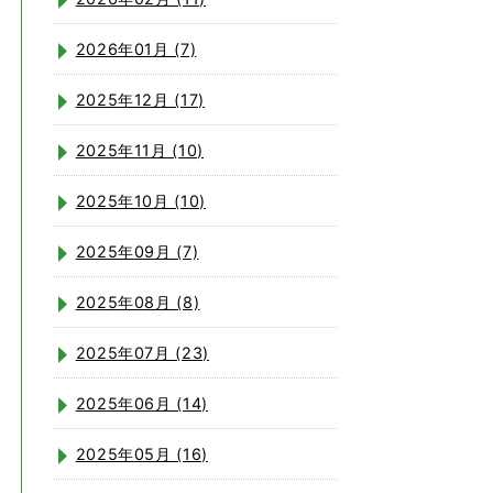
2026年01月 (7)
2025年12月 (17)
2025年11月 (10)
2025年10月 (10)
2025年09月 (7)
2025年08月 (8)
2025年07月 (23)
2025年06月 (14)
2025年05月 (16)