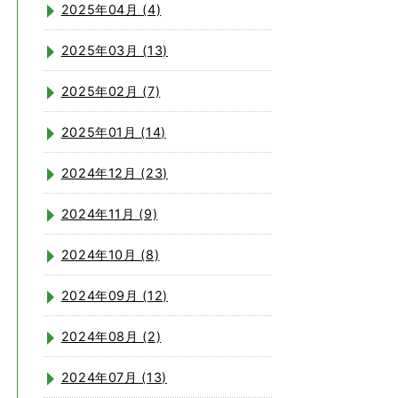
2025年04月 (4)
2025年03月 (13)
2025年02月 (7)
2025年01月 (14)
2024年12月 (23)
2024年11月 (9)
2024年10月 (8)
2024年09月 (12)
2024年08月 (2)
2024年07月 (13)