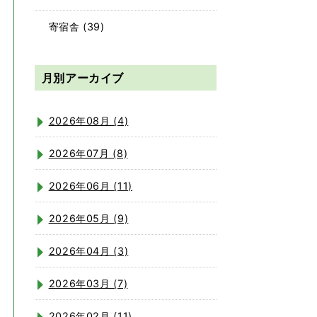
寄宿舎
(39)
月別アーカイブ
2026年08月 (4)
2026年07月 (8)
2026年06月 (11)
2026年05月 (9)
2026年04月 (3)
2026年03月 (7)
2026年02月 (11)