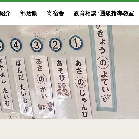
紹介
部活動
寄宿舎
教育相談･通級指導教室