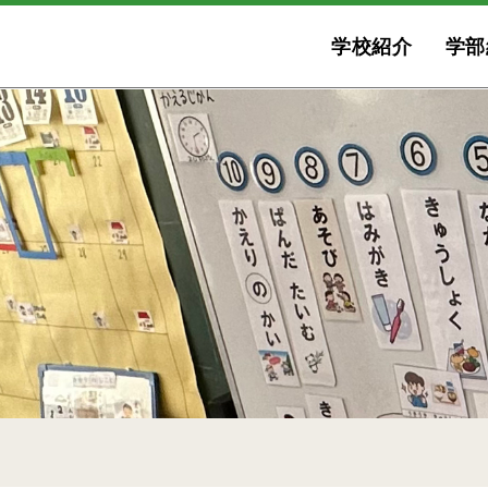
学校紹介
学部