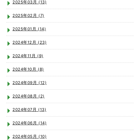
2025年03月 (13)
2025年02月 (7)
2025年01月 (14)
2024年12月 (23)
2024年11月 (9)
2024年10月 (8)
2024年09月 (12)
2024年08月 (2)
2024年07月 (13)
2024年06月 (14)
2024年05月 (10)