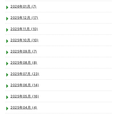
2026年01月 (7)
2025年12月 (17)
2025年11月 (10)
2025年10月 (10)
2025年09月 (7)
2025年08月 (8)
2025年07月 (23)
2025年06月 (14)
2025年05月 (16)
2025年04月 (4)