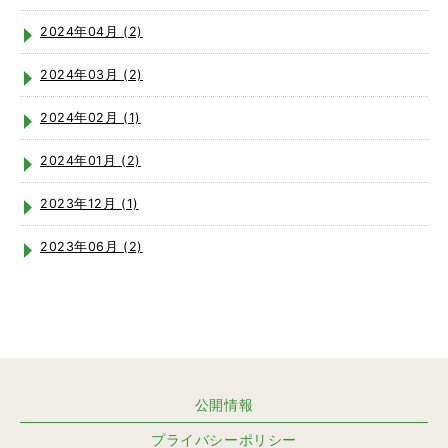
2024年04月 (2)
2024年03月 (2)
2024年02月 (1)
2024年01月 (2)
2023年12月 (1)
2023年06月 (2)
公開情報
プライバシーポリシー