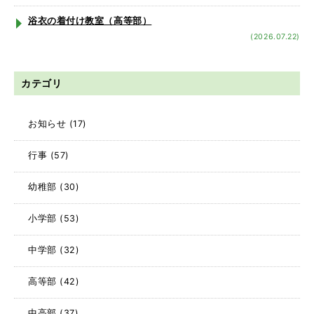
浴衣の着付け教室（高等部）
(2026.07.22)
カテゴリ
お知らせ
(17)
行事
(57)
幼稚部
(30)
小学部
(53)
中学部
(32)
高等部
(42)
中高部
(37)