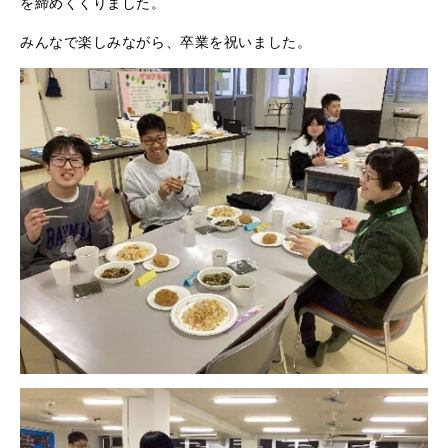
を締めくくりました。
みんなで楽しみながら、卒業を祝いました。