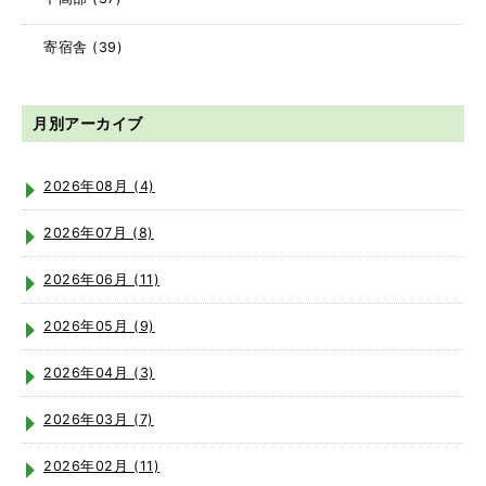
寄宿舎
(39)
月別アーカイブ
2026年08月 (4)
2026年07月 (8)
2026年06月 (11)
2026年05月 (9)
2026年04月 (3)
2026年03月 (7)
2026年02月 (11)