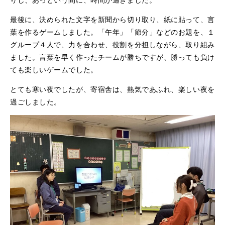
最後に、決められた文字を新聞から切り取り、紙に貼って、言
葉を作るゲームしました。「午年」「節分」などのお題を、１
グループ４人で、力を合わせ、役割を分担しながら、取り組み
ました。言葉を早く作ったチームが勝ちですが、勝っても負け
ても楽しいゲームでした。
とても寒い夜でしたが、寄宿舎は、熱気であふれ、楽しい夜を
過ごしました。