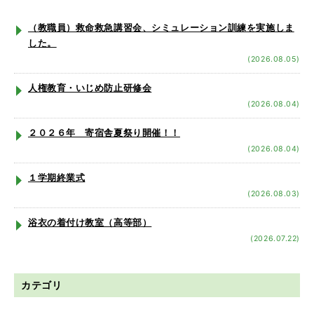
（教職員）救命救急講習会、シミュレーション訓練を実施しま
した。
(2026.08.05)
人権教育・いじめ防止研修会
(2026.08.04)
２０２６年 寄宿舎夏祭り開催！！
(2026.08.04)
１学期終業式
(2026.08.03)
浴衣の着付け教室（高等部）
(2026.07.22)
カテゴリ