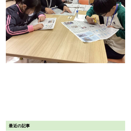
最近の記事