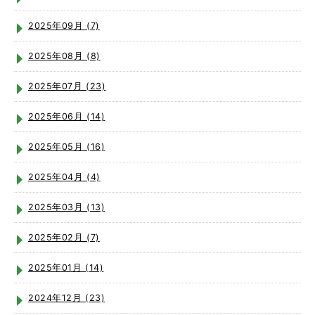
2025年09月 (7)
2025年08月 (8)
2025年07月 (23)
2025年06月 (14)
2025年05月 (16)
2025年04月 (4)
2025年03月 (13)
2025年02月 (7)
2025年01月 (14)
2024年12月 (23)