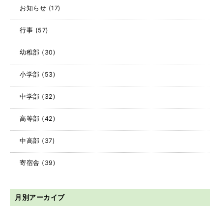
お知らせ
(17)
行事
(57)
幼稚部
(30)
小学部
(53)
中学部
(32)
高等部
(42)
中高部
(37)
寄宿舎
(39)
月別アーカイブ