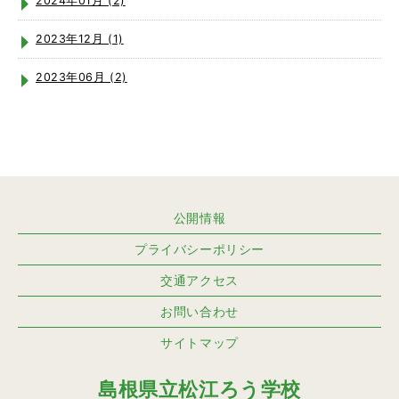
2024年01月 (2)
2023年12月 (1)
2023年06月 (2)
公開情報
プライバシーポリシー
交通アクセス
お問い合わせ
サイトマップ
島根県立松江ろう学校