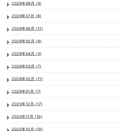
2026年08月 (4)
2026年07月 (8)
2026年06月 (11)
2026年05月 (9)
2026年04月 (3)
2026年03月 (7)
2026年02月 (11)
2026年01月 (7)
2025年12月 (17)
2025年11月 (10)
2025年10月 (10)