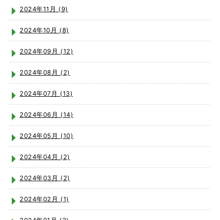
2024年11月 (9)
2024年10月 (8)
2024年09月 (12)
2024年08月 (2)
2024年07月 (13)
2024年06月 (14)
2024年05月 (10)
2024年04月 (2)
2024年03月 (2)
2024年02月 (1)