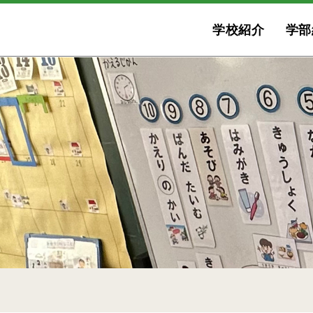
学校紹介
学部