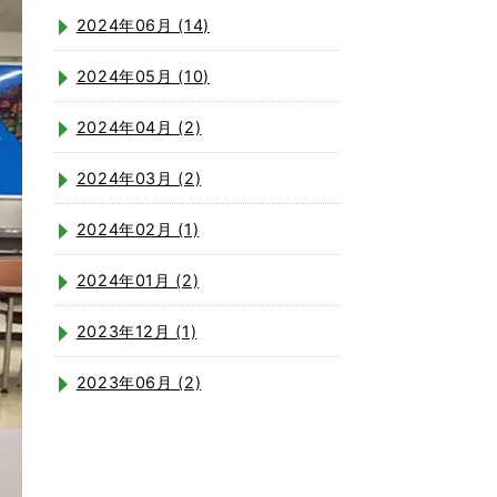
2024年06月 (14)
2024年05月 (10)
2024年04月 (2)
2024年03月 (2)
2024年02月 (1)
2024年01月 (2)
2023年12月 (1)
2023年06月 (2)