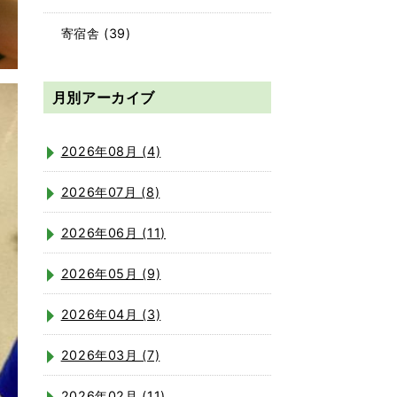
寄宿舎
(39)
月別アーカイブ
2026年08月 (4)
2026年07月 (8)
2026年06月 (11)
2026年05月 (9)
2026年04月 (3)
2026年03月 (7)
2026年02月 (11)