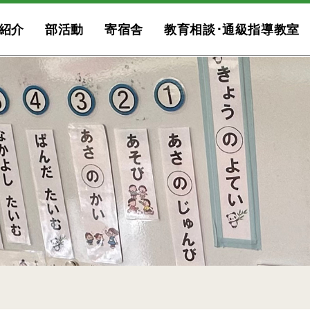
紹介
部活動
寄宿舎
教育相談･通級指導教室