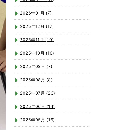
2026年01月 (7)
2025年12月 (17)
2025年11月 (10)
2025年10月 (10)
2025年09月 (7)
2025年08月 (8)
2025年07月 (23)
2025年06月 (14)
2025年05月 (16)