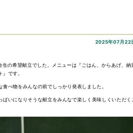
2025年07月22
る舎生の希望献立でした。メニューは『ごはん、からあげ、納
ト』です。
な食べ物をみんなの前でしっかり発表しました。
っぱいになりそうな献立をみんなで楽しく美味しくいただく