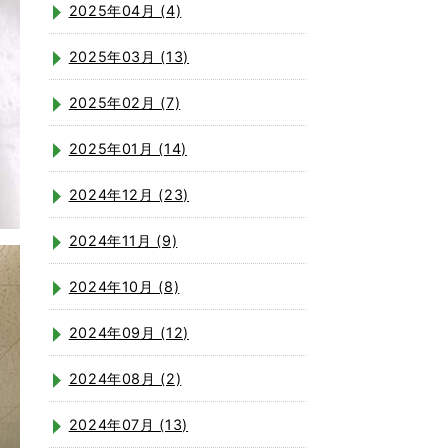
2025年04月 (4)
2025年03月 (13)
2025年02月 (7)
2025年01月 (14)
2024年12月 (23)
2024年11月 (9)
2024年10月 (8)
2024年09月 (12)
2024年08月 (2)
2024年07月 (13)