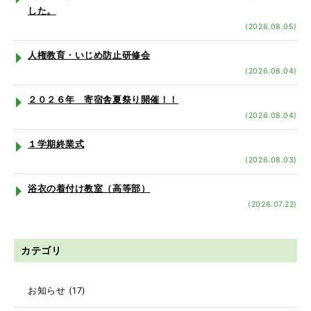
した。
(2026.08.05)
人権教育・いじめ防止研修会
(2026.08.04)
２０２６年 寄宿舎夏祭り開催！！
(2026.08.04)
１学期終業式
(2026.08.03)
浴衣の着付け教室（高等部）
(2026.07.22)
カテゴリ
お知らせ
(17)