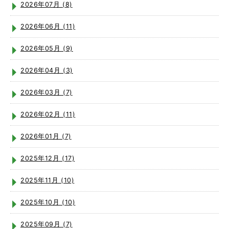
2026年07月 (8)
2026年06月 (11)
2026年05月 (9)
2026年04月 (3)
2026年03月 (7)
2026年02月 (11)
2026年01月 (7)
2025年12月 (17)
2025年11月 (10)
2025年10月 (10)
2025年09月 (7)