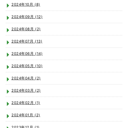
2024年10月 (8)
2024年09月 (12)
2024年08月 (2)
2024年07月 (13)
2024年06月 (14)
2024年05月 (10)
2024年04月 (2)
2024年03月 (2)
2024年02月 (1)
2024年01月 (2)
2023年12月 (1)