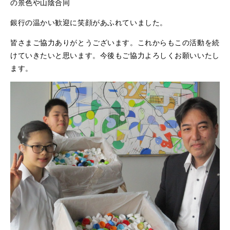
の景色や山陰合同
銀行の温かい歓迎に笑顔があふれていました。
皆さまご協力ありがとうございます。これからもこの活動を続
けていきたいと思います。今後もご協力よろしくお願いいたし
ます。