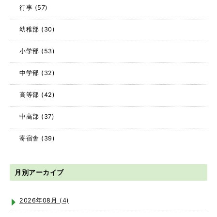
行事
(57)
幼稚部
(30)
小学部
(53)
中学部
(32)
高等部
(42)
中高部
(37)
寄宿舎
(39)
月別アーカイブ
2026年08月 (4)