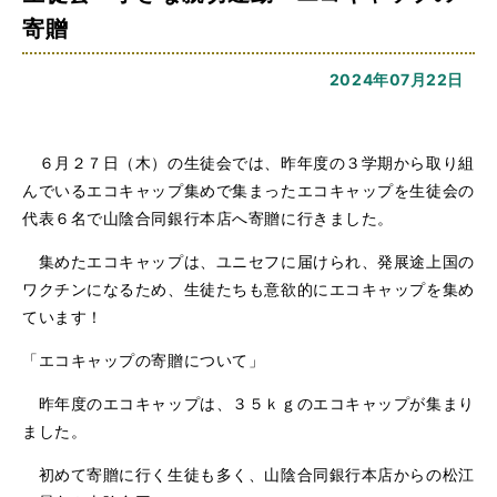
寄贈
2024年07月22日
６月２７日（木）の生徒会では、昨年度の３学期から取り組
んでいるエコキャップ集めで集まったエコキャップを生徒会の
代表６名で山陰合同銀行本店へ寄贈に行きました。
集めたエコキャップは、ユニセフに届けられ、発展途上国の
ワクチンになるため、生徒たちも意欲的にエコキャップを集め
ています！
「エコキャップの寄贈について」
昨年度のエコキャップは、３５ｋｇのエコキャップが集まり
ました。
初めて寄贈に行く生徒も多く、山陰合同銀行本店からの松江