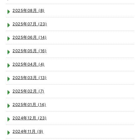
2025年08月 (8)
2025年07月 (23)
2025年06月 (14)
2025年05月 (16)
2025年04月 (4)
2025年03月 (13)
2025年02月 (7)
2025年01月 (14)
2024年12月 (23)
2024年11月 (9)