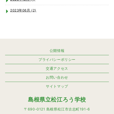
2023年06月 (2)
公開情報
プライバシーポリシー
交通アクセス
お問い合わせ
サイトマップ
島根県立松江ろう学校
〒690-0121 島根県松江市古志町191-6