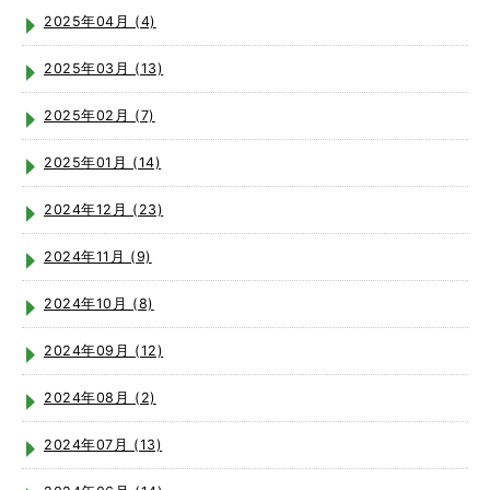
2025年04月 (4)
2025年03月 (13)
2025年02月 (7)
2025年01月 (14)
2024年12月 (23)
2024年11月 (9)
2024年10月 (8)
2024年09月 (12)
2024年08月 (2)
2024年07月 (13)