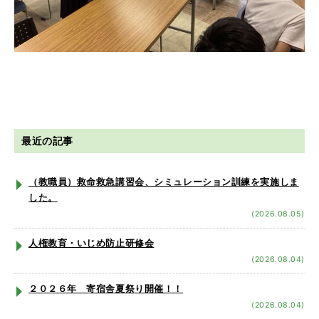
最近の記事
（教職員）救命救急講習会、シミュレーション訓練を実施しま
した。
(2026.08.05)
人権教育・いじめ防止研修会
(2026.08.04)
２０２６年 寄宿舎夏祭り開催！！
(2026.08.04)