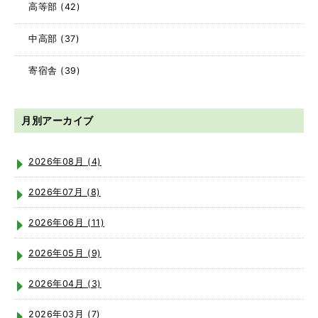
高等部
(42)
中高部
(37)
寄宿舎
(39)
月別アーカイブ
2026年08月 (4)
2026年07月 (8)
2026年06月 (11)
2026年05月 (9)
2026年04月 (3)
2026年03月 (7)