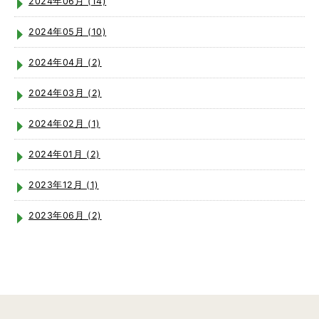
2024年06月 (14)
2024年05月 (10)
2024年04月 (2)
2024年03月 (2)
2024年02月 (1)
2024年01月 (2)
2023年12月 (1)
2023年06月 (2)