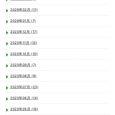
2026年02月 (11)
2026年01月 (7)
2025年12月 (17)
2025年11月 (10)
2025年10月 (10)
2025年09月 (7)
2025年08月 (8)
2025年07月 (23)
2025年06月 (14)
2025年05月 (16)