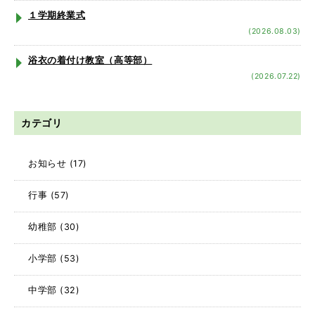
１学期終業式
(2026.08.03)
浴衣の着付け教室（高等部）
(2026.07.22)
カテゴリ
お知らせ
(17)
行事
(57)
幼稚部
(30)
小学部
(53)
中学部
(32)