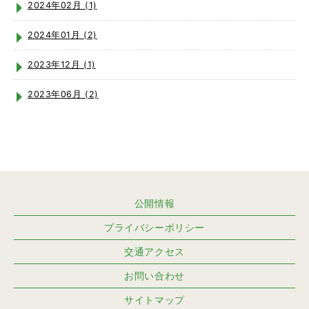
2024年02月 (1)
2024年01月 (2)
2023年12月 (1)
2023年06月 (2)
公開情報
プライバシーポリシー
交通アクセス
お問い合わせ
サイトマップ