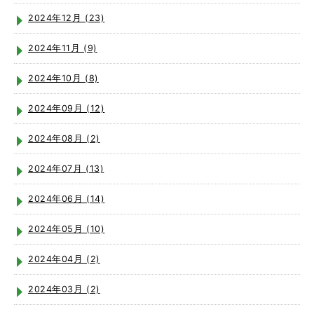
2024年12月 (23)
2024年11月 (9)
2024年10月 (8)
2024年09月 (12)
2024年08月 (2)
2024年07月 (13)
2024年06月 (14)
2024年05月 (10)
2024年04月 (2)
2024年03月 (2)