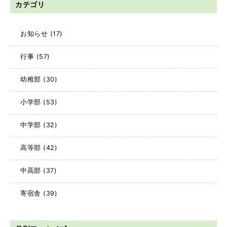
カテゴリ
お知らせ
(17)
行事
(57)
幼稚部
(30)
小学部
(53)
中学部
(32)
高等部
(42)
中高部
(37)
寄宿舎
(39)