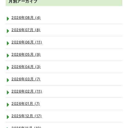
月別アーカイブ
2026年08月 (4)
2026年07月 (8)
2026年06月 (11)
2026年05月 (9)
2026年04月 (3)
2026年03月 (7)
2026年02月 (11)
2026年01月 (7)
2025年12月 (17)