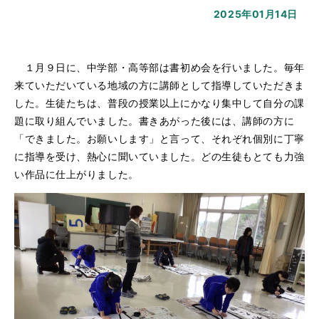
2025年01月14日
１月９日に、中学部・高等部は書初め会を行いました。毎年
来ていただいている地域の方に講師として指導していただきま
した。生徒たちは、普段の授業以上にかなり集中して自分の課
題に取り組んでいました。書きあがった後には、講師の方に
「できました。お願いします」と言って、それぞれ個別に丁寧
に指導を受け、熱心に聞いていました。どの生徒もとても力強
い作品に仕上がりました。