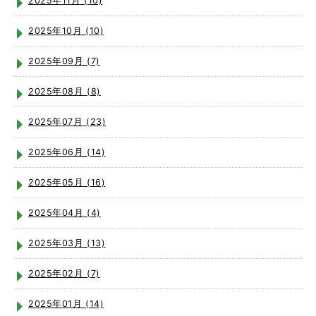
2025年11月 (10)
2025年10月 (10)
2025年09月 (7)
2025年08月 (8)
2025年07月 (23)
2025年06月 (14)
2025年05月 (16)
2025年04月 (4)
2025年03月 (13)
2025年02月 (7)
2025年01月 (14)