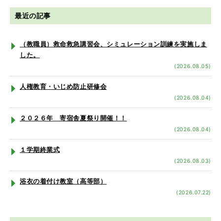
最近の記事
（教職員）救命救急講習会、シミュレーション訓練を実施しま
した。
(2026.08.05)
人権教育・いじめ防止研修会
(2026.08.04)
２０２６年 寄宿舎夏祭り開催！！
(2026.08.04)
１学期終業式
(2026.08.03)
浴衣の着付け教室（高等部）
(2026.07.22)