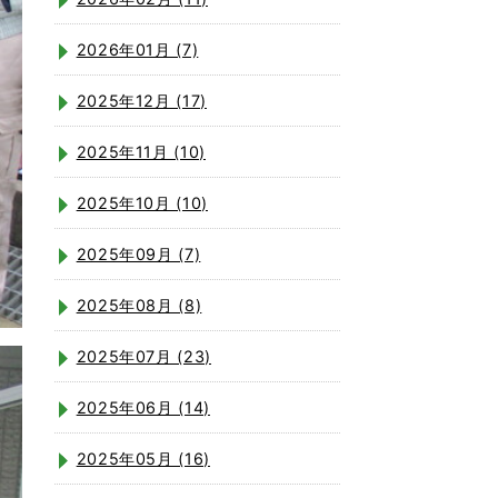
2026年01月 (7)
2025年12月 (17)
2025年11月 (10)
2025年10月 (10)
2025年09月 (7)
2025年08月 (8)
2025年07月 (23)
2025年06月 (14)
2025年05月 (16)