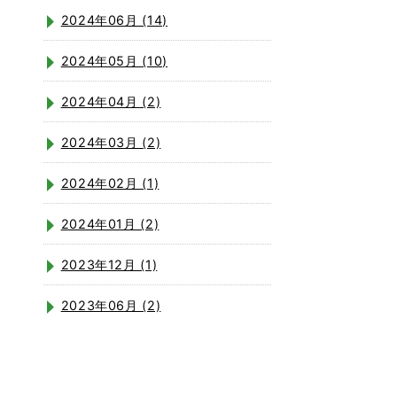
2024年06月 (14)
2024年05月 (10)
2024年04月 (2)
2024年03月 (2)
2024年02月 (1)
2024年01月 (2)
2023年12月 (1)
2023年06月 (2)