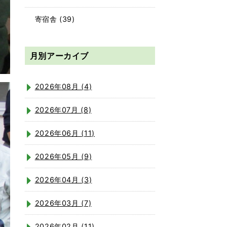
寄宿舎
(39)
月別アーカイブ
2026年08月 (4)
2026年07月 (8)
2026年06月 (11)
2026年05月 (9)
2026年04月 (3)
2026年03月 (7)
2026年02月 (11)