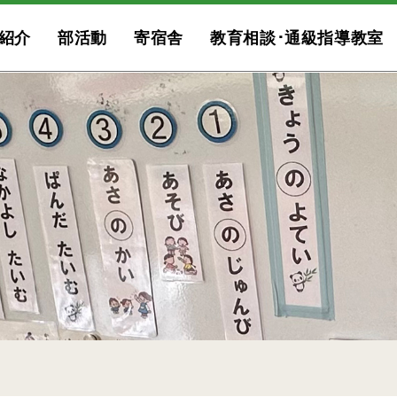
紹介
部活動
寄宿舎
教育相談･通級指導教室