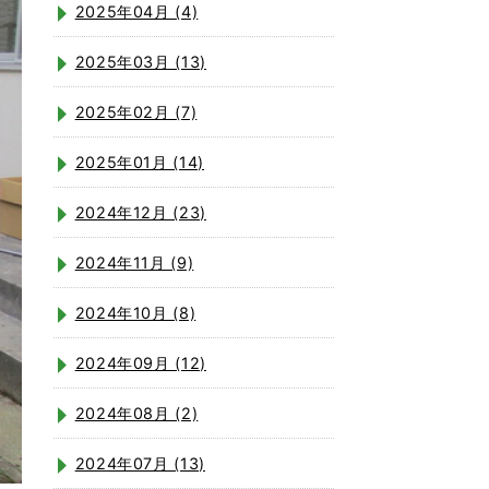
2025年04月 (4)
2025年03月 (13)
2025年02月 (7)
2025年01月 (14)
2024年12月 (23)
2024年11月 (9)
2024年10月 (8)
2024年09月 (12)
2024年08月 (2)
2024年07月 (13)