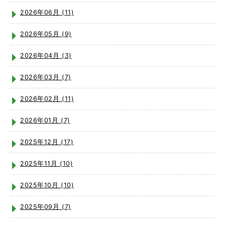
2026年06月 (11)
2026年05月 (9)
2026年04月 (3)
2026年03月 (7)
2026年02月 (11)
2026年01月 (7)
2025年12月 (17)
2025年11月 (10)
2025年10月 (10)
2025年09月 (7)