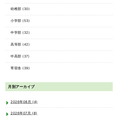
幼稚部
(30)
小学部
(53)
中学部
(32)
高等部
(42)
中高部
(37)
寄宿舎
(39)
月別アーカイブ
2026年08月 (4)
2026年07月 (8)