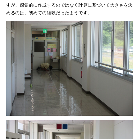
すが、感覚的に作成するのではなく計算に基づいて大きさを決
めるのは、初めての経験だったようです。