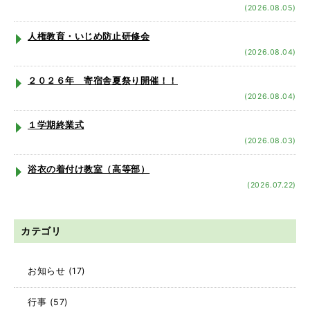
(2026.08.05)
人権教育・いじめ防止研修会
(2026.08.04)
２０２６年 寄宿舎夏祭り開催！！
(2026.08.04)
１学期終業式
(2026.08.03)
浴衣の着付け教室（高等部）
(2026.07.22)
カテゴリ
お知らせ
(17)
行事
(57)