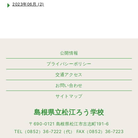
2023年06月 (2)
公開情報
プライバシーポリシー
交通アクセス
お問い合わせ
サイトマップ
島根県立松江ろう学校
〒690-0121 島根県松江市古志町191-6
TEL（0852）36-7222（代） FAX（0852）36-7223