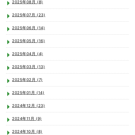
2025年08月 (8)
2025年07月 (23)
2025年06月 (14)
2025年05月 (16)
2025年04月 (4)
2025年03月 (13)
2025年02月 (7)
2025年01月 (14)
2024年12月 (23)
2024年11月 (9)
2024年10月 (8)