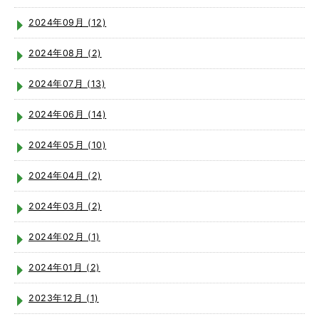
2024年09月 (12)
2024年08月 (2)
2024年07月 (13)
2024年06月 (14)
2024年05月 (10)
2024年04月 (2)
2024年03月 (2)
2024年02月 (1)
2024年01月 (2)
2023年12月 (1)