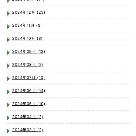
2024年12月 (23)
2024年11月 (9)
2024年10月 (8)
2024年09月 (12)
2024年08月 (2)
2024年07月 (13)
2024年06月 (14)
2024年05月 (10)
2024年04月 (2)
2024年03月 (2)