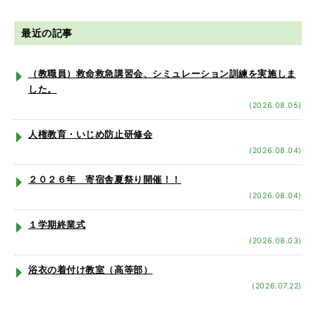
最近の記事
（教職員）救命救急講習会、シミュレーション訓練を実施しま
した。
(2026.08.05)
人権教育・いじめ防止研修会
(2026.08.04)
２０２６年 寄宿舎夏祭り開催！！
(2026.08.04)
１学期終業式
(2026.08.03)
浴衣の着付け教室（高等部）
(2026.07.22)