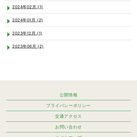
2024年02月 (1)
2024年01月 (2)
2023年12月 (1)
2023年06月 (2)
公開情報
プライバシーポリシー
交通アクセス
お問い合わせ