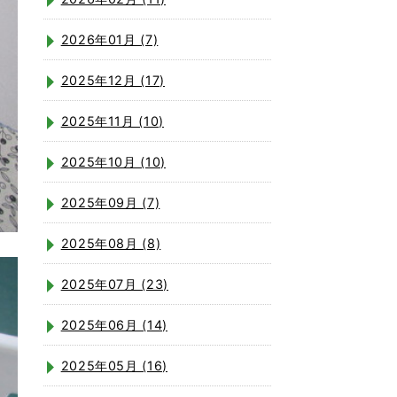
2026年01月 (7)
2025年12月 (17)
2025年11月 (10)
2025年10月 (10)
2025年09月 (7)
2025年08月 (8)
2025年07月 (23)
2025年06月 (14)
2025年05月 (16)