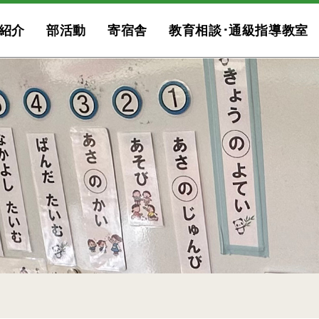
紹介
部活動
寄宿舎
教育相談･通級指導教室