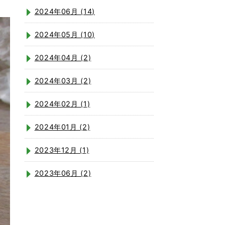
2024年06月 (14)
2024年05月 (10)
2024年04月 (2)
2024年03月 (2)
2024年02月 (1)
2024年01月 (2)
2023年12月 (1)
2023年06月 (2)