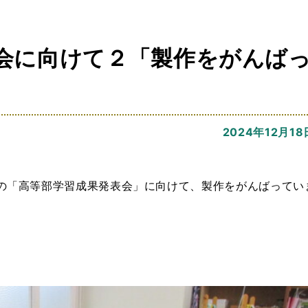
会に向けて２「製作をがんば
2024年12月18
の「高等部学習成果発表会」に向けて、製作をがんばってい