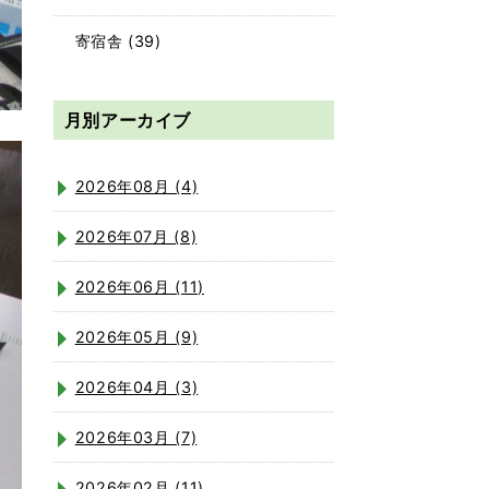
寄宿舎
(39)
月別アーカイブ
2026年08月 (4)
2026年07月 (8)
2026年06月 (11)
2026年05月 (9)
2026年04月 (3)
2026年03月 (7)
2026年02月 (11)