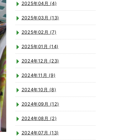
2025年04月 (4)
2025年03月 (13)
2025年02月 (7)
2025年01月 (14)
2024年12月 (23)
2024年11月 (9)
2024年10月 (8)
2024年09月 (12)
2024年08月 (2)
2024年07月 (13)