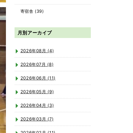
寄宿舎
(39)
月別アーカイブ
2026年08月 (4)
2026年07月 (8)
2026年06月 (11)
2026年05月 (9)
2026年04月 (3)
2026年03月 (7)
2026年02月 (11)