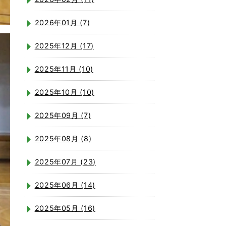
2026年01月 (7)
2025年12月 (17)
2025年11月 (10)
2025年10月 (10)
2025年09月 (7)
2025年08月 (8)
2025年07月 (23)
2025年06月 (14)
2025年05月 (16)