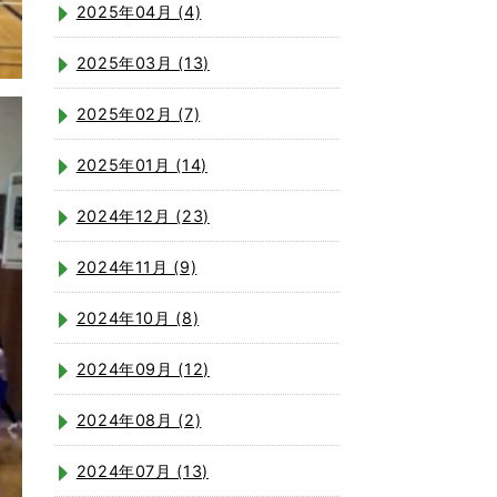
2025年04月 (4)
2025年03月 (13)
2025年02月 (7)
2025年01月 (14)
2024年12月 (23)
2024年11月 (9)
2024年10月 (8)
2024年09月 (12)
2024年08月 (2)
2024年07月 (13)