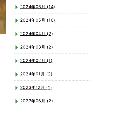
2024年06月 (14)
2024年05月 (10)
2024年04月 (2)
2024年03月 (2)
2024年02月 (1)
2024年01月 (2)
2023年12月 (1)
2023年06月 (2)