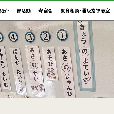
紹介
部活動
寄宿舎
教育相談･通級指導教室