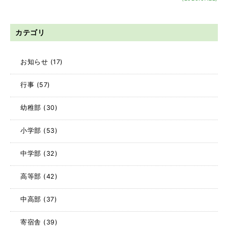
カテゴリ
お知らせ
(17)
行事
(57)
幼稚部
(30)
小学部
(53)
中学部
(32)
高等部
(42)
中高部
(37)
寄宿舎
(39)