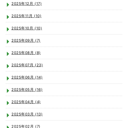
2025年12月 (17)
2025年11月 (10)
2025年10月 (10)
2025年09月 (7)
2025年08月 (8)
2025年07月 (23)
2025年06月 (14)
2025年05月 (16)
2025年04月 (4)
2025年03月 (13)
2025年02月 (7)