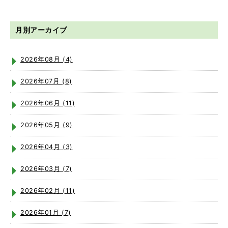
月別アーカイブ
2026年08月 (4)
2026年07月 (8)
2026年06月 (11)
2026年05月 (9)
2026年04月 (3)
2026年03月 (7)
2026年02月 (11)
2026年01月 (7)