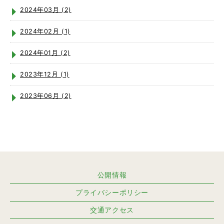
2024年03月 (2)
2024年02月 (1)
2024年01月 (2)
2023年12月 (1)
2023年06月 (2)
公開情報
プライバシーポリシー
交通アクセス