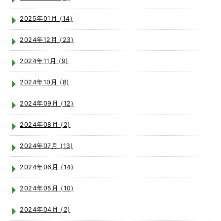
2025年01月 (14)
2024年12月 (23)
2024年11月 (9)
2024年10月 (8)
2024年09月 (12)
2024年08月 (2)
2024年07月 (13)
2024年06月 (14)
2024年05月 (10)
2024年04月 (2)