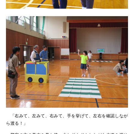
「右みて、左みて、右みて、手を挙げて、左右を確認しなが
ら渡る！」