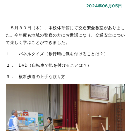
2024年06月05日
５月３０日（木）、本校体育館にて交通安全教室がありまし
た。今年度も地域の警察の方にお世話になり、交通安全につい
て楽しく学ぶことができました。
１． パネルクイズ（歩行時に気を付けることは？）
２． DVD（自転車で気を付けることは？）
３． 横断歩道の上手な渡り方