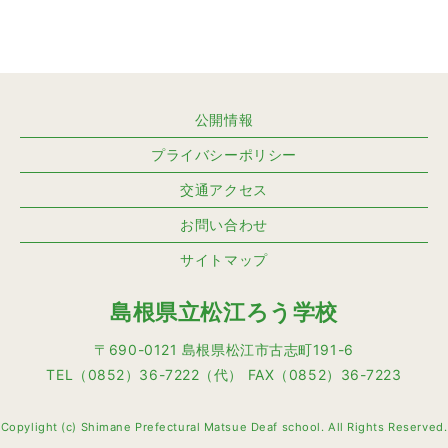
公開情報
プライバシーポリシー
交通アクセス
お問い合わせ
サイトマップ
島根県立松江ろう学校
〒690-0121 島根県松江市古志町191-6
TEL（0852）36-7222（代） FAX（0852）36-7223
Copylight (c) Shimane Prefectural Matsue Deaf school. All Rights Reserved.