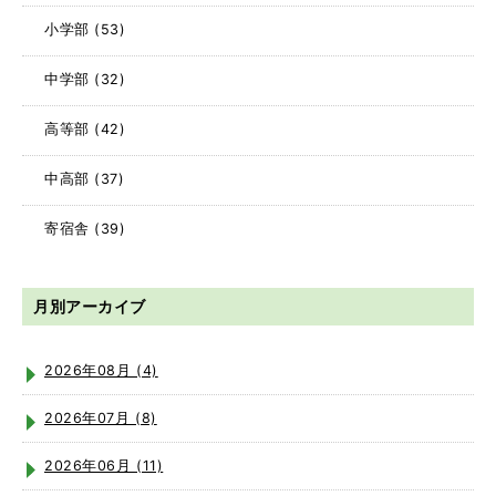
小学部
(53)
中学部
(32)
高等部
(42)
中高部
(37)
寄宿舎
(39)
月別アーカイブ
2026年08月 (4)
2026年07月 (8)
2026年06月 (11)