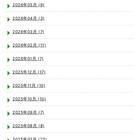
2026年05月 (9)
2026年04月 (3)
2026年03月 (7)
2026年02月 (11)
2026年01月 (7)
2025年12月 (17)
2025年11月 (10)
2025年10月 (10)
2025年09月 (7)
2025年08月 (8)
2025年07月 (23)