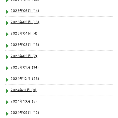
2025年06月 (14)
2025年05月 (16)
2025年04月 (4)
2025年03月 (13)
2025年02月 (7)
2025年01月 (14)
2024年12月 (23)
2024年11月 (9)
2024年10月 (8)
2024年09月 (12)