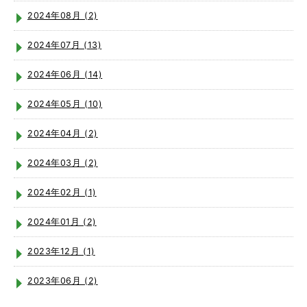
2024年08月 (2)
2024年07月 (13)
2024年06月 (14)
2024年05月 (10)
2024年04月 (2)
2024年03月 (2)
2024年02月 (1)
2024年01月 (2)
2023年12月 (1)
2023年06月 (2)