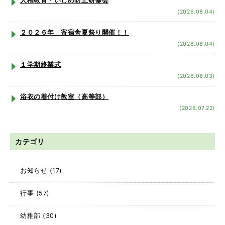
人権教育・いじめ防止研修会
(2026.08.04)
２０２６年 寄宿舎夏祭り開催！！
(2026.08.04)
１学期終業式
(2026.08.03)
浴衣の着付け教室（高等部）
(2026.07.22)
カテゴリ
お知らせ
(17)
行事
(57)
幼稚部
(30)