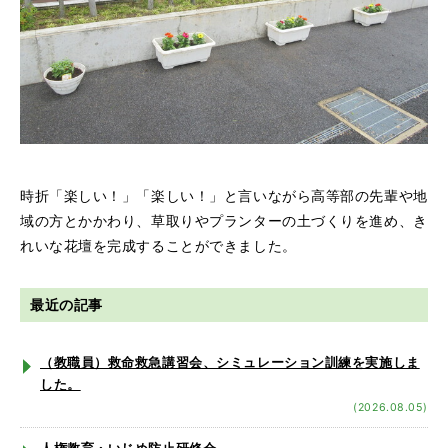
時折「楽しい！」「楽しい！」と言いながら高等部の先輩や地
域の方とかかわり、草取りやプランターの土づくりを進め、き
れいな花壇を完成することができました。
最近の記事
（教職員）救命救急講習会、シミュレーション訓練を実施しま
した。
(2026.08.05)