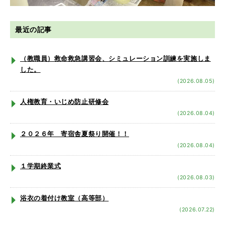
最近の記事
（教職員）救命救急講習会、シミュレーション訓練を実施しま
した。
(2026.08.05)
人権教育・いじめ防止研修会
(2026.08.04)
２０２６年 寄宿舎夏祭り開催！！
(2026.08.04)
１学期終業式
(2026.08.03)
浴衣の着付け教室（高等部）
(2026.07.22)