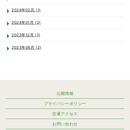
2024年02月 (1)
2024年01月 (2)
2023年12月 (1)
2023年06月 (2)
公開情報
プライバシーポリシー
交通アクセス
お問い合わせ