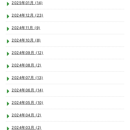
2025年01月 (14)
2024年12月 (23)
2024年11月 (9)
2024年10月 (8)
2024年09月 (12)
2024年08月 (2)
2024年07月 (13)
2024年06月 (14)
2024年05月 (10)
2024年04月 (2)
2024年03月 (2)