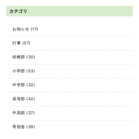
カテゴリ
お知らせ
(17)
行事
(57)
幼稚部
(30)
小学部
(53)
中学部
(32)
高等部
(42)
中高部
(37)
寄宿舎
(39)