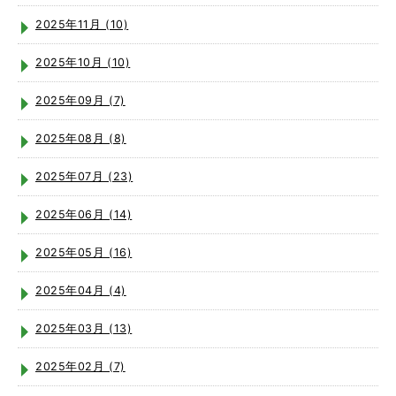
2025年11月 (10)
2025年10月 (10)
2025年09月 (7)
2025年08月 (8)
2025年07月 (23)
2025年06月 (14)
2025年05月 (16)
2025年04月 (4)
2025年03月 (13)
2025年02月 (7)