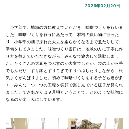
2026年02月20日
小学部で、地域の方に教えていただき、味噌づくりを行いま
した。味噌づくりを行うにあたって、材料の買い物に行った
り、小学部の畑で採れた大豆を柔らかくなるまで煮たりして、
準備をしてきました。味噌づくり当日は、地域の方に丁寧に作
り方を教えていただきながら、みんなで協力して活動しまし
た。たくさんの大豆をつぶすのが大変でしたが、袋の上から手
でもんだり、すり鉢とすりこぎですりつぶしたりしながら、根
気よくがんばりました。初めて味噌づくりをする子ども達が多
く、みんな一つ一つの工程を笑顔で楽しんでいる様子が見られ
ました。できあがりは９月頃ということで、どのような味噌に
なるのか楽しみにしています。