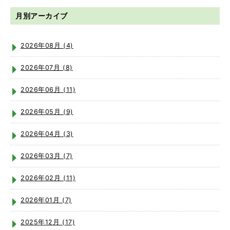
月別アーカイブ
2026年08月 (4)
2026年07月 (8)
2026年06月 (11)
2026年05月 (9)
2026年04月 (3)
2026年03月 (7)
2026年02月 (11)
2026年01月 (7)
2025年12月 (17)