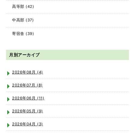
高等部
(42)
中高部
(37)
寄宿舎
(39)
月別アーカイブ
2026年08月 (4)
2026年07月 (8)
2026年06月 (11)
2026年05月 (9)
2026年04月 (3)