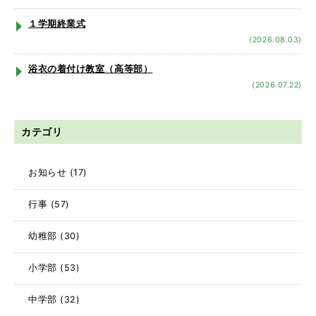
１学期終業式
(2026.08.03)
浴衣の着付け教室（高等部）
(2026.07.22)
カテゴリ
お知らせ
(17)
行事
(57)
幼稚部
(30)
小学部
(53)
中学部
(32)