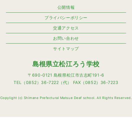
公開情報
プライバシーポリシー
交通アクセス
お問い合わせ
サイトマップ
島根県立松江ろう学校
〒690-0121 島根県松江市古志町191-6
TEL（0852）36-7222（代） FAX（0852）36-7223
Copylight (c) Shimane Prefectural Matsue Deaf school. All Rights Reserved.