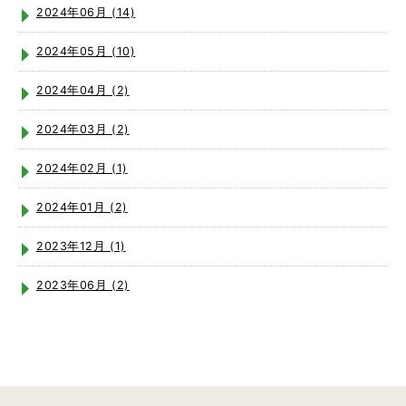
2024年06月 (14)
2024年05月 (10)
2024年04月 (2)
2024年03月 (2)
2024年02月 (1)
2024年01月 (2)
2023年12月 (1)
2023年06月 (2)