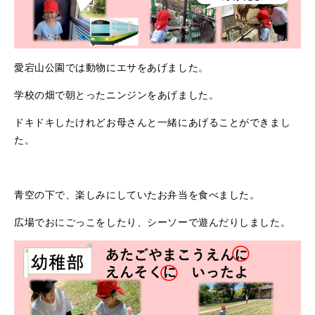
愛宕山公園では動物にエサをあげました。
学校の畑で朝とったニンジンをあげました。
ドキドキしたけれどお母さんと一緒にあげることができまし
た。
青空の下で、楽しみにしていたお弁当を食べました。
広場でおにごっこをしたり、シーソーで遊んだりしました。