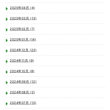
2025年04月 (4)
2025年03月 (13)
2025年02月 (7)
2025年01月 (14)
2024年12月 (23)
2024年11月 (9)
2024年10月 (8)
2024年09月 (12)
2024年08月 (2)
2024年07月 (13)