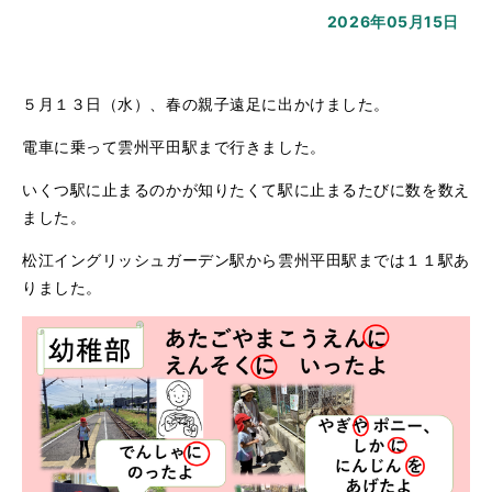
2026年05月15日
５月１３日（水）、春の親子遠足に出かけました。
電車に乗って雲州平田駅まで行きました。
いくつ駅に止まるのかが知りたくて駅に止まるたびに数を数え
ました。
松江イングリッシュガーデン駅から雲州平田駅までは１１駅あ
りました。