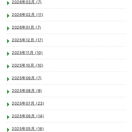
2026年03月 (7)
2026年02月 (11)
2026年01月 (7)
2025年12月 (17)
2025年11月 (10)
2025年10月 (10)
2025年09月 (7)
2025年08月 (8)
2025年07月 (23)
2025年06月 (14)
2025年05月 (16)