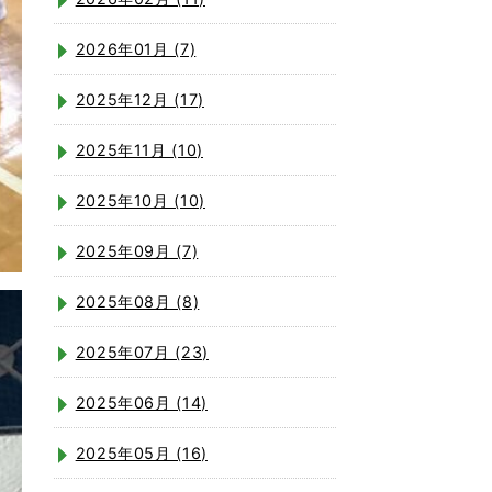
2026年01月 (7)
2025年12月 (17)
2025年11月 (10)
2025年10月 (10)
2025年09月 (7)
2025年08月 (8)
2025年07月 (23)
2025年06月 (14)
2025年05月 (16)