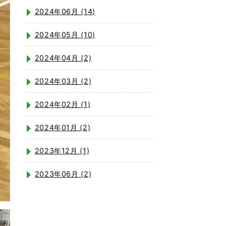
2024年06月 (14)
2024年05月 (10)
2024年04月 (2)
2024年03月 (2)
2024年02月 (1)
2024年01月 (2)
2023年12月 (1)
2023年06月 (2)