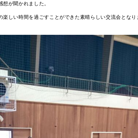
感想が聞かれました。
の楽しい時間を過ごすことができた素晴らしい交流会となり