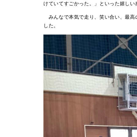
けていてすごかった。」といった嬉しい
みんなで本気で走り、笑い合い、最高
した。