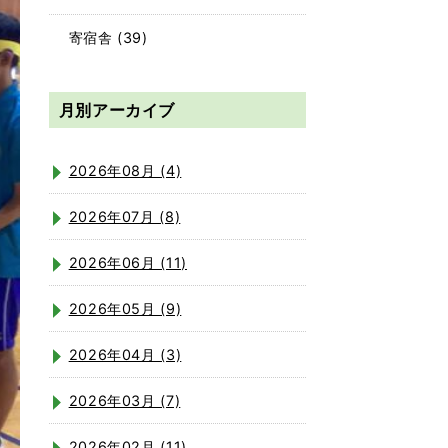
寄宿舎
(39)
月別アーカイブ
2026年08月 (4)
2026年07月 (8)
2026年06月 (11)
2026年05月 (9)
2026年04月 (3)
2026年03月 (7)
2026年02月 (11)