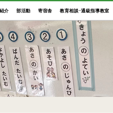
紹介
部活動
寄宿舎
教育相談･通級指導教室