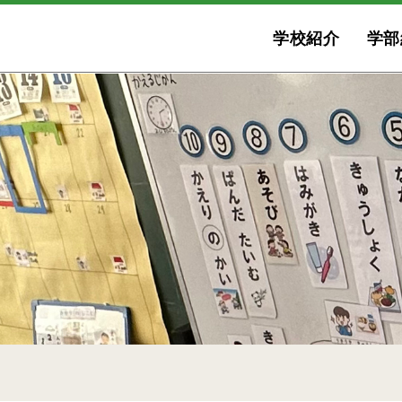
学校紹介
学部