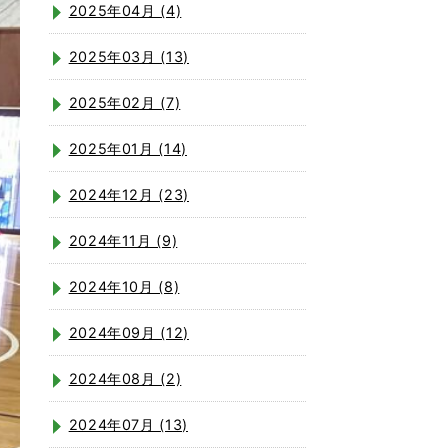
2025年04月 (4)
2025年03月 (13)
2025年02月 (7)
2025年01月 (14)
2024年12月 (23)
2024年11月 (9)
2024年10月 (8)
2024年09月 (12)
2024年08月 (2)
2024年07月 (13)