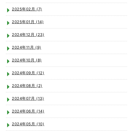
2025年02月 (7)
2025年01月 (14)
2024年12月 (23)
2024年11月 (9)
2024年10月 (8)
2024年09月 (12)
2024年08月 (2)
2024年07月 (13)
2024年06月 (14)
2024年05月 (10)