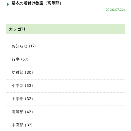
浴衣の着付け教室（高等部）
(2026.07.22)
カテゴリ
お知らせ
(17)
行事
(57)
幼稚部
(30)
小学部
(53)
中学部
(32)
高等部
(42)
中高部
(37)