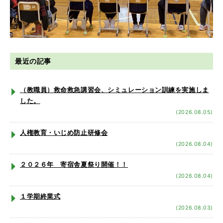
最近の記事
（教職員）救命救急講習会、シミュレーション訓練を実施しま
した。
(2026.08.05)
人権教育・いじめ防止研修会
(2026.08.04)
２０２６年 寄宿舎夏祭り開催！！
(2026.08.04)
１学期終業式
(2026.08.03)