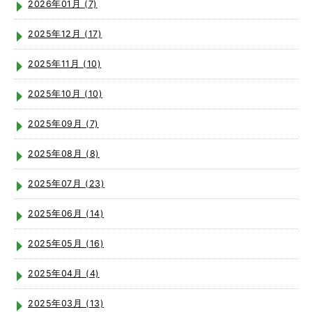
2026年01月 (7)
2025年12月 (17)
2025年11月 (10)
2025年10月 (10)
2025年09月 (7)
2025年08月 (8)
2025年07月 (23)
2025年06月 (14)
2025年05月 (16)
2025年04月 (4)
2025年03月 (13)