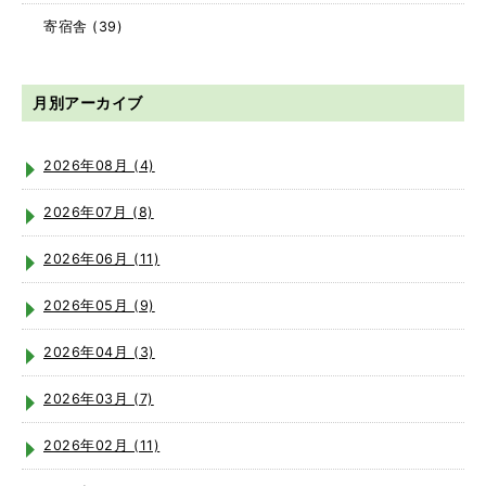
寄宿舎
(39)
月別アーカイブ
2026年08月 (4)
2026年07月 (8)
2026年06月 (11)
2026年05月 (9)
2026年04月 (3)
2026年03月 (7)
2026年02月 (11)