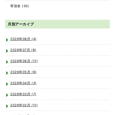
寄宿舎
(39)
月別アーカイブ
2026年08月 (4)
2026年07月 (8)
2026年06月 (11)
2026年05月 (9)
2026年04月 (3)
2026年03月 (7)
2026年02月 (11)