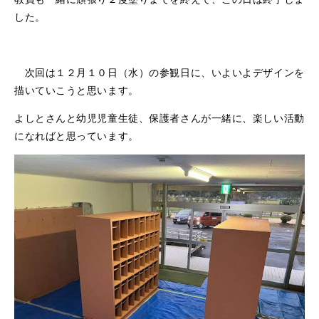
した。
次回は１２月１０日（水）の参観日に、いよいよデザインを
描いていこうと思います。
よしとさんと幼児児童生徒、保護者さんが一緒に、楽しい活動
になればと思っています。