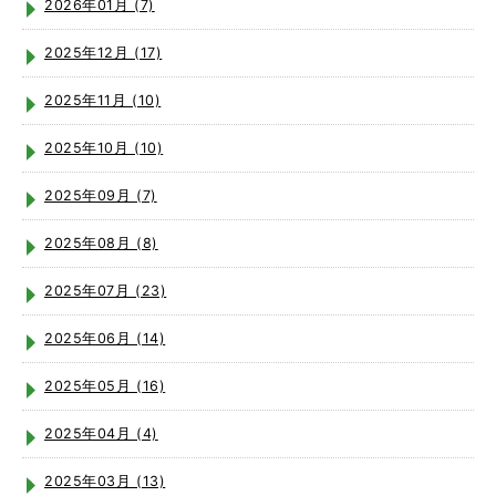
2026年01月 (7)
2025年12月 (17)
2025年11月 (10)
2025年10月 (10)
2025年09月 (7)
2025年08月 (8)
2025年07月 (23)
2025年06月 (14)
2025年05月 (16)
2025年04月 (4)
2025年03月 (13)