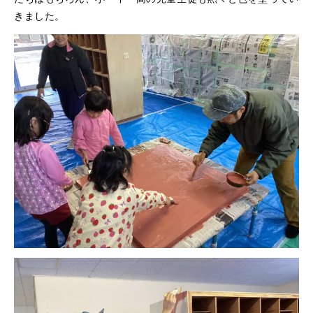
きました。