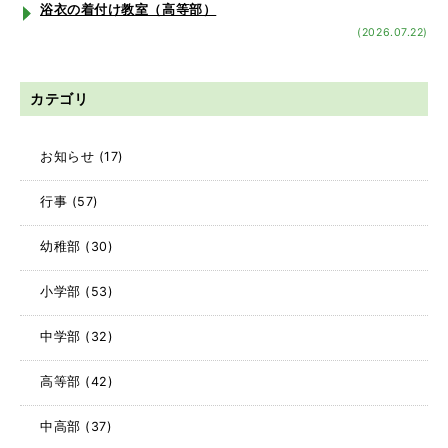
浴衣の着付け教室（高等部）
(2026.07.22)
カテゴリ
お知らせ
(17)
行事
(57)
幼稚部
(30)
小学部
(53)
中学部
(32)
高等部
(42)
中高部
(37)