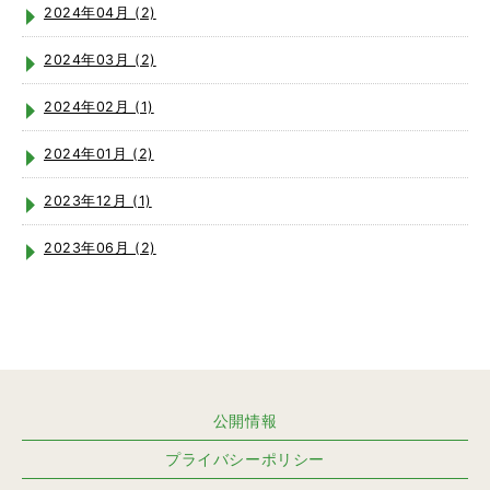
2024年04月 (2)
2024年03月 (2)
2024年02月 (1)
2024年01月 (2)
2023年12月 (1)
2023年06月 (2)
公開情報
プライバシーポリシー