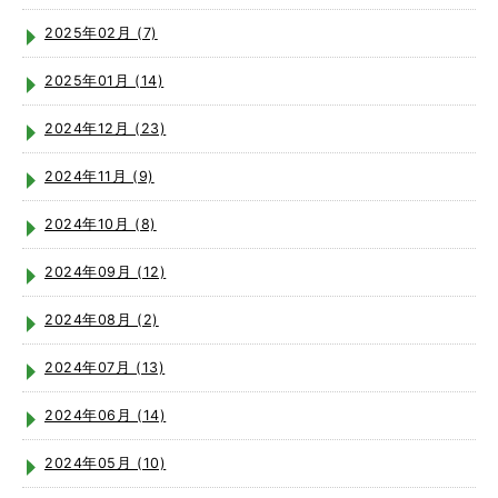
2025年02月 (7)
2025年01月 (14)
2024年12月 (23)
2024年11月 (9)
2024年10月 (8)
2024年09月 (12)
2024年08月 (2)
2024年07月 (13)
2024年06月 (14)
2024年05月 (10)