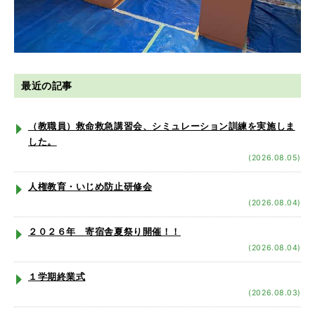
最近の記事
（教職員）救命救急講習会、シミュレーション訓練を実施しま
した。
(2026.08.05)
人権教育・いじめ防止研修会
(2026.08.04)
２０２６年 寄宿舎夏祭り開催！！
(2026.08.04)
１学期終業式
(2026.08.03)