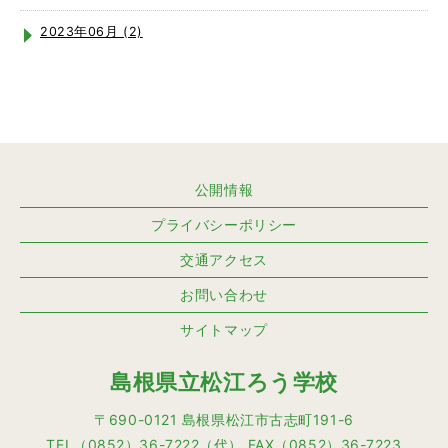
2023年06月 (2)
公開情報
プライバシーポリシー
交通アクセス
お問い合わせ
サイトマップ
島根県立松江ろう学校
〒690-0121 島根県松江市古志町191-6
TEL（0852）36-7222（代） FAX（0852）36-7223