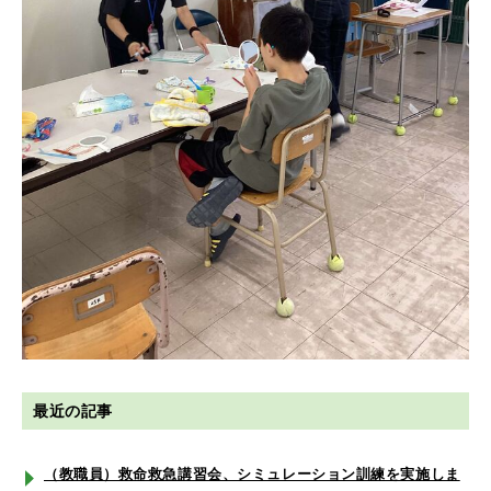
最近の記事
（教職員）救命救急講習会、シミュレーション訓練を実施しま