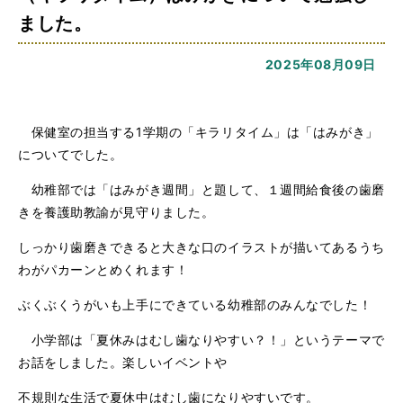
ました。
2025年08月09日
保健室の担当する1学期の「キラリタイム」は「はみがき」
についてでした。
幼稚部では「はみがき週間」と題して、１週間給食後の歯磨
きを養護助教諭が見守りました。
しっかり歯磨きできると大きな口のイラストが描いてあるうち
わがパカーンとめくれます！
ぶくぶくうがいも上手にできている幼稚部のみんなでした！
小学部は「夏休みはむし歯なりやすい？！」というテーマで
お話をしました。楽しいイベントや
不規則な生活で夏休中はむし歯になりやすいです。