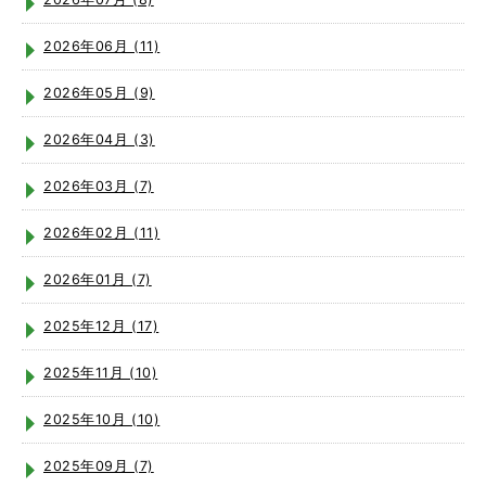
2026年06月 (11)
2026年05月 (9)
2026年04月 (3)
2026年03月 (7)
2026年02月 (11)
2026年01月 (7)
2025年12月 (17)
2025年11月 (10)
2025年10月 (10)
2025年09月 (7)