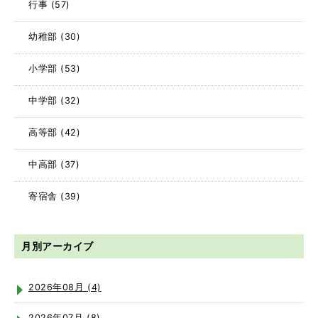
行事
(57)
幼稚部
(30)
小学部
(53)
中学部
(32)
高等部
(42)
中高部
(37)
寄宿舎
(39)
月別アーカイブ
2026年08月 (4)
2026年07月 (8)