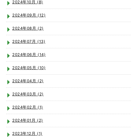
2024年10月 (8)
2024年09月 (12)
2024年08月 (2)
2024年07月 (13)
2024年06月 (14)
2024年05月 (10)
2024年04月 (2)
2024年03月 (2)
2024年02月 (1)
2024年01月 (2)
2023年12月 (1)