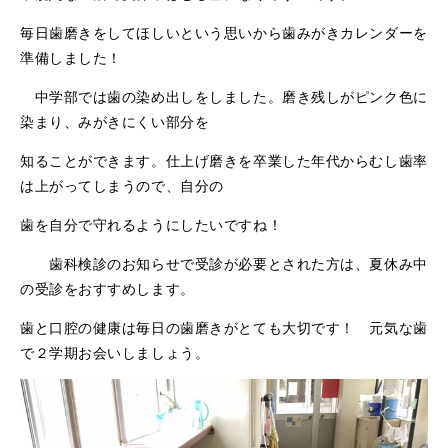
毎日歯磨きをしてほしいという思いから歯みがきカレンダーを
準備しました！
中学部では歯の染め出しをしました。磨き残しがピンク色に
染まり、みがきにくい部分を
知ることができます。仕上げ磨きを卒業した年代からむし歯率
は上がってしまうので、自分の
歯を自分で守れるようにしたいですね！
歯科検診のお知らせで受診が必要とされた方は、夏休み中
の受診をおすすめします。
歯と口腔の健康は毎日の歯磨きがとても大切です！ 元気な歯
で２学期お会いしましょう。