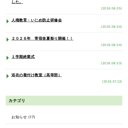
した。
(2026.08.05)
人権教育・いじめ防止研修会
(2026.08.04)
２０２６年 寄宿舎夏祭り開催！！
(2026.08.04)
１学期終業式
(2026.08.03)
浴衣の着付け教室（高等部）
(2026.07.22)
カテゴリ
お知らせ
(17)