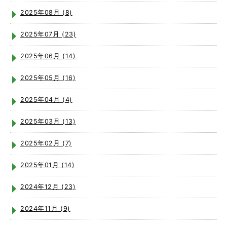
2025年08月 (8)
2025年07月 (23)
2025年06月 (14)
2025年05月 (16)
2025年04月 (4)
2025年03月 (13)
2025年02月 (7)
2025年01月 (14)
2024年12月 (23)
2024年11月 (9)