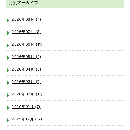
月別アーカイブ
2026年08月 (4)
2026年07月 (8)
2026年06月 (11)
2026年05月 (9)
2026年04月 (3)
2026年03月 (7)
2026年02月 (11)
2026年01月 (7)
2025年12月 (17)