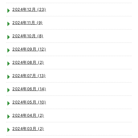
2024年12月 (23)
2024年11月 (9)
2024年10月 (8)
2024年09月 (12)
2024年08月 (2)
2024年07月 (13)
2024年06月 (14)
2024年05月 (10)
2024年04月 (2)
2024年03月 (2)