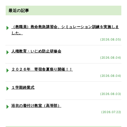
最近の記事
（教職員）救命救急講習会、シミュレーション訓練を実施しま
した。
(2026.08.05)
人権教育・いじめ防止研修会
(2026.08.04)
２０２６年 寄宿舎夏祭り開催！！
(2026.08.04)
１学期終業式
(2026.08.03)
浴衣の着付け教室（高等部）
(2026.07.22)