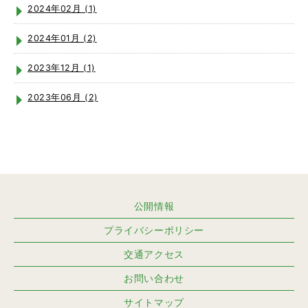
2024年02月 (1)
2024年01月 (2)
2023年12月 (1)
2023年06月 (2)
公開情報
プライバシーポリシー
交通アクセス
お問い合わせ
サイトマップ