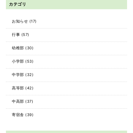
カテゴリ
お知らせ
(17)
行事
(57)
幼稚部
(30)
小学部
(53)
中学部
(32)
高等部
(42)
中高部
(37)
寄宿舎
(39)