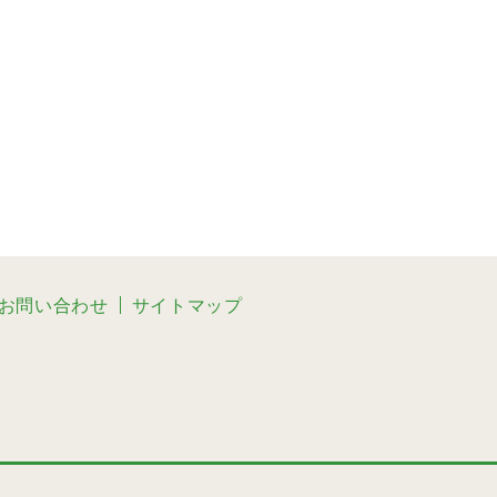
お問い合わせ
サイトマップ
3