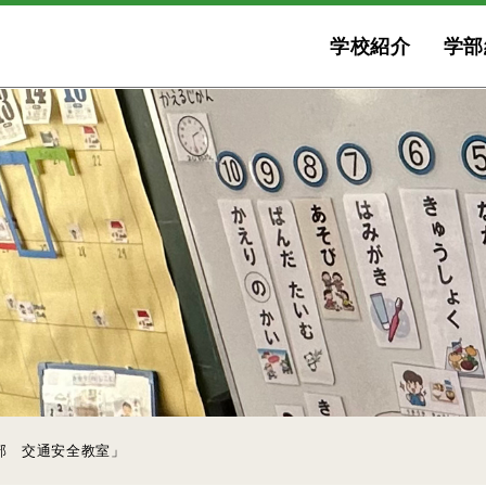
学校紹介
学部
部 交通安全教室」