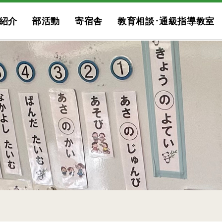
紹介
部活動
寄宿舎
教育相談･通級指導教室