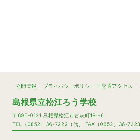
公開情報
プライバシーポリシー
交通アクセス
島根県立松江ろう学校
〒690-0121 島根県松江市古志町191-6
TEL（0852）36-7222（代） FAX（0852）36-722