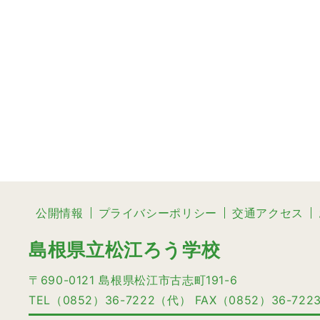
公開情報
プライバシーポリシー
交通アクセス
島根県立松江ろう学校
〒690-0121 島根県松江市古志町191-6
TEL（0852）36-7222（代） FAX（0852）36-722