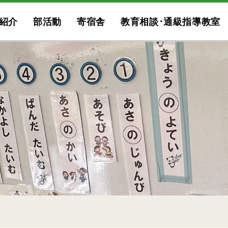
紹介
部活動
寄宿舎
教育相談･通級指導教室