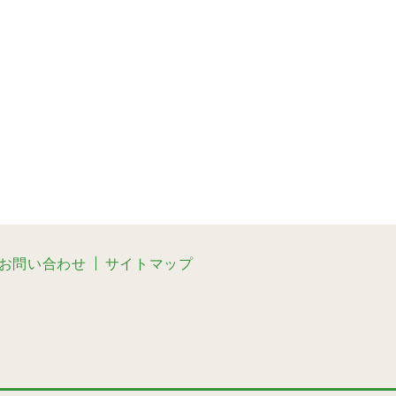
お問い合わせ
サイトマップ
3