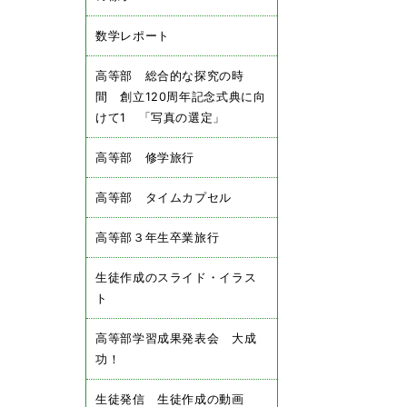
数学レポート
高等部 総合的な探究の時
間 創立120周年記念式典に向
けて1 「写真の選定」
高等部 修学旅行
高等部 タイムカプセル
高等部３年生卒業旅行
生徒作成のスライド・イラス
ト
高等部学習成果発表会 大成
功！
生徒発信 生徒作成の動画