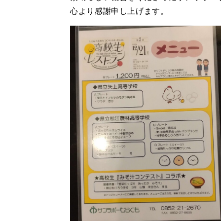
心より感謝申し上げます。