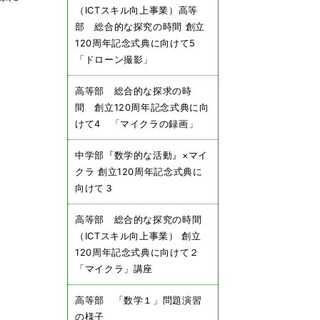
（ICTスキル向上事業）高等
部 総合的な探究の時間 創立
120周年記念式典に向けて5
「ドローン撮影」
高等部 総合的な探求の時
間 創立120周年記念式典に向
けて4 「マイクラの録画」
中学部『数学的な活動』×マイ
クラ 創立120周年記念式典に
向けて３
高等部 総合的な探究の時間
（ICTスキル向上事業） 創立
120周年記念式典に向けて２
「マイクラ」講座
高等部 「数学１」問題演習
の様子