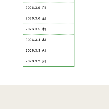
2026.3.9(月)
2026.3.6(金)
2026.3.5(木)
2026.3.4(水)
2026.3.3(火)
2026.3.2(月)