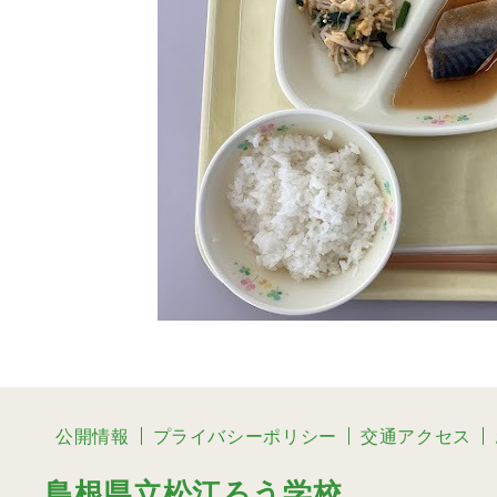
公開情報
プライバシーポリシー
交通アクセス
島根県立松江ろう学校