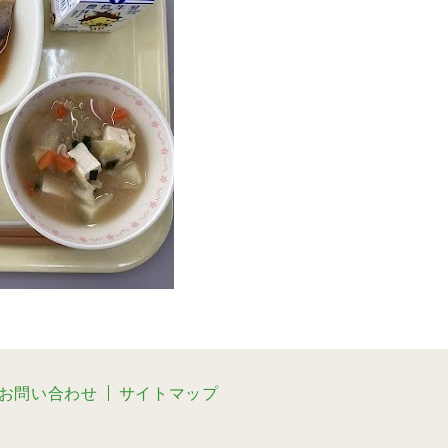
お問い合わせ
サイトマップ