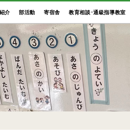
紹介
部活動
寄宿舎
教育相談･通級指導教室