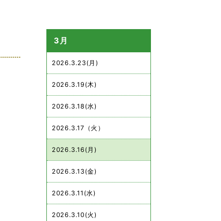
3月
2026.3.23(月)
2026.3.19(木)
2026.3.18(水)
2026.3.17（火）
2026.3.16(月)
2026.3.13(金)
2026.3.11(水)
2026.3.10(火)