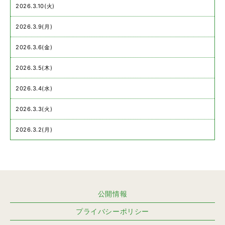
2026.3.10(火)
2026.3.9(月)
2026.3.6(金)
2026.3.5(木)
2026.3.4(水)
2026.3.3(火)
2026.3.2(月)
公開情報
プライバシーポリシー