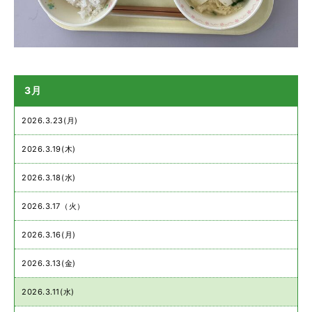
3月
2026.3.23(月)
2026.3.19(木)
2026.3.18(水)
2026.3.17（火）
2026.3.16(月)
2026.3.13(金)
2026.3.11(水)