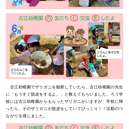
古江幼稚園でザリガニを観察していたら、古江幼稚園の先生
に「もうすぐ脱皮をするよ。」と教えてもらいました。ろう学
校には古江幼稚園からもらったザリガニがいますが、学校に帰
ったら、そのザリガニが脱皮をしていてびっくり！！活動のつ
ながりを感じました。