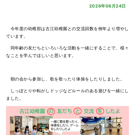
2026年06月24日
今年度の幼稚部は古江幼稚園との交流回数を例年より増やし
ています。
同年齢の友だちといろいろな活動を一緒にすることで、様々
なことを学んでほしいと思います。
朝の会から参加し、歌を歌ったり体操をしたりしました。
しっぽとりや転がしドッジなどルールのある遊びを一緒にし
ました。