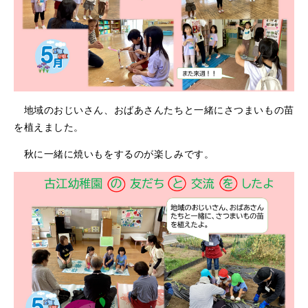
地域のおじいさん、おばあさんたちと一緒にさつまいもの苗
を植えました。
秋に一緒に焼いもをするのが楽しみです。