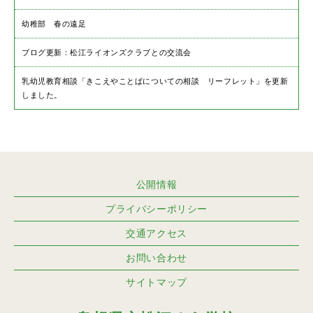
幼稚部 春の遠足
ブログ更新：松江ライオンズクラブとの交流会
乳幼児教育相談「きこえやことばについての相談 リーフレット」を更新
しました。
公開情報
プライバシーポリシー
交通アクセス
お問い合わせ
サイトマップ