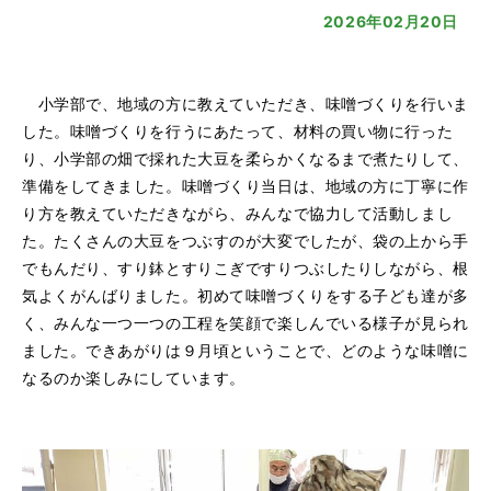
2026年02月20日
小学部で、地域の方に教えていただき、味噌づくりを行いま
した。味噌づくりを行うにあたって、材料の買い物に行った
り、小学部の畑で採れた大豆を柔らかくなるまで煮たりして、
準備をしてきました。味噌づくり当日は、地域の方に丁寧に作
り方を教えていただきながら、みんなで協力して活動しまし
た。たくさんの大豆をつぶすのが大変でしたが、袋の上から手
でもんだり、すり鉢とすりこぎですりつぶしたりしながら、根
気よくがんばりました。初めて味噌づくりをする子ども達が多
く、みんな一つ一つの工程を笑顔で楽しんでいる様子が見られ
ました。できあがりは９月頃ということで、どのような味噌に
なるのか楽しみにしています。