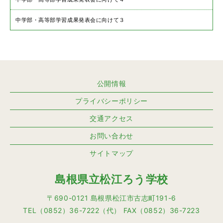
中学部・高等部学習成果発表会に向けて３
公開情報
プライバシーポリシー
交通アクセス
お問い合わせ
サイトマップ
島根県立松江ろう学校
〒690-0121 島根県松江市古志町191-6
TEL（0852）36-7222（代） FAX（0852）36-7223