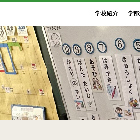
学校紹介
学部