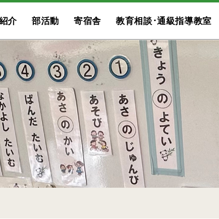
紹介
部活動
寄宿舎
教育相談･通級指導教室