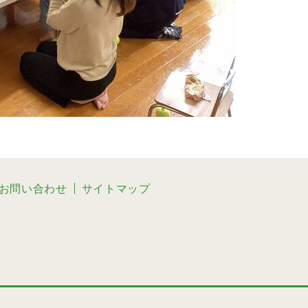
お問い合わせ
サイトマップ
3