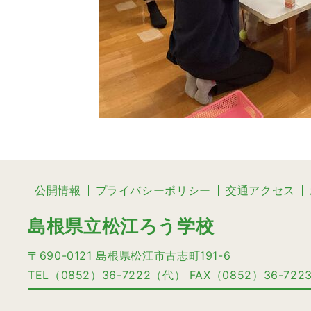
公開情報
プライバシーポリシー
交通アクセス
島根県立松江ろう学校
〒690-0121 島根県松江市古志町191-6
TEL（0852）36-7222（代） FAX（0852）36-722