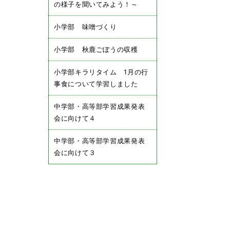
の様子を聞いてみよう！～
小学部 味噌づくり
小学部 秋鹿ごぼうの収穫
小学部キラリタイム 1月の行
事食について学習しました
中学部・高等部学習成果発表
会に向けて４
中学部・高等部学習成果発表
会に向けて３