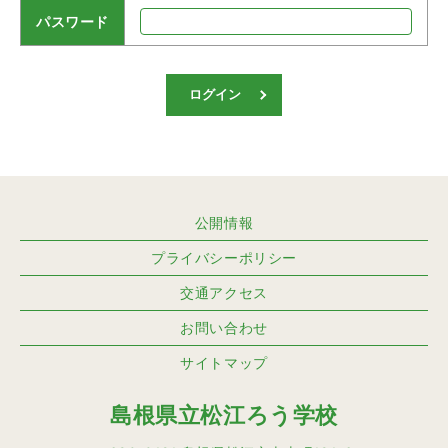
パスワード
ログイン
公開情報
プライバシーポリシー
交通アクセス
お問い合わせ
サイトマップ
島根県立松江ろう学校