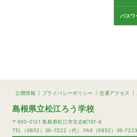
パスワ
公開情報
プライバシーポリシー
交通アクセス
島根県立松江ろう学校
〒690-0121 島根県松江市古志町191-6
TEL（0852）36-7222（代） FAX（0852）36-722