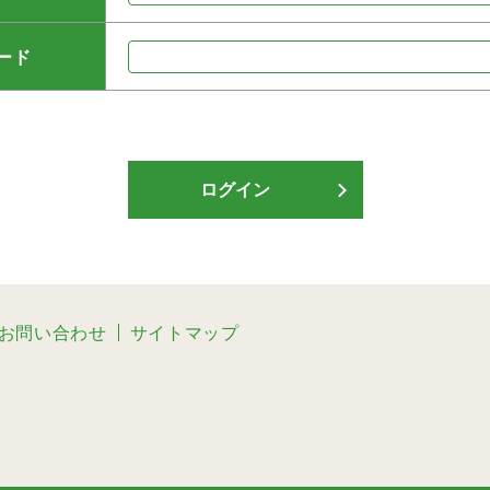
ード
ログイン
お問い合わせ
サイトマップ
3