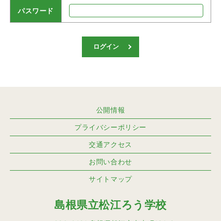
パスワード
ログイン
公開情報
プライバシーポリシー
交通アクセス
お問い合わせ
サイトマップ
島根県立松江ろう学校