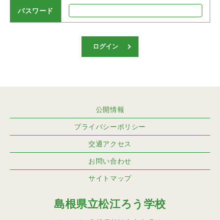
パスワード
ログイン
公開情報
プライバシーポリシー
交通アクセス
お問い合わせ
サイトマップ
島根県立松江ろう学校