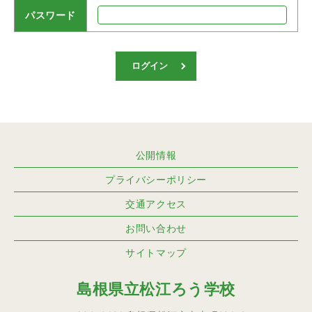
パスワード
ログイン
公開情報
プライバシーポリシー
交通アクセス
お問い合わせ
サイトマップ
島根県立松江ろう学校