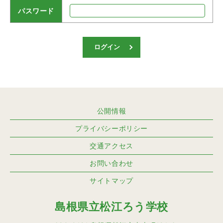
パスワード
ログイン
公開情報
プライバシーポリシー
交通アクセス
お問い合わせ
サイトマップ
島根県立松江ろう学校