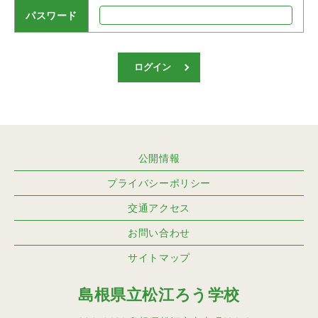
パスワード
ログイン
公開情報
プライバシーポリシー
交通アクセス
お問い合わせ
サイトマップ
島根県立松江ろう学校