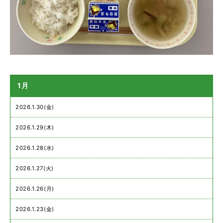
1月
2026.1.30(金)
2026.1.29(木)
2026.1.28(水)
2026.1.27(火)
2026.1.26(月)
2026.1.23(金)