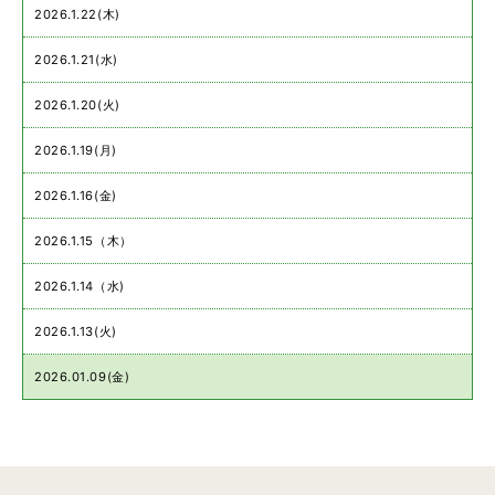
2026.1.22(木)
2026.1.21(水)
2026.1.20(火)
2026.1.19(月)
2026.1.16(金)
2026.1.15（木）
2026.1.14（水)
2026.1.13(火)
2026.01.09(金)