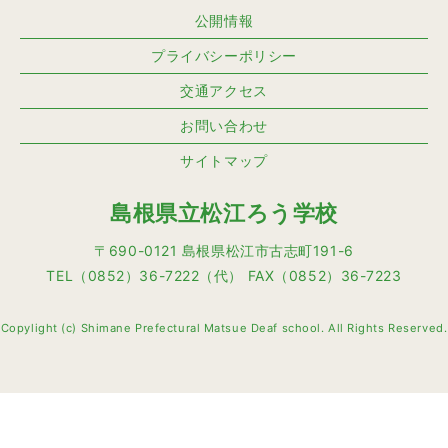
公開情報
プライバシーポリシー
交通アクセス
お問い合わせ
サイトマップ
島根県立松江ろう学校
〒690-0121 島根県松江市古志町191-6
TEL（0852）36-7222（代） FAX（0852）36-7223
Copylight (c) Shimane Prefectural Matsue Deaf school. All Rights Reserved.