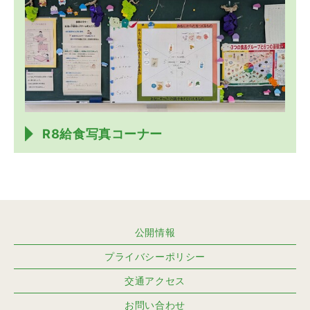
R8給食写真コーナー
公開情報
プライバシーポリシー
交通アクセス
お問い合わせ